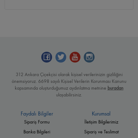
312 Ankara Çiçekçisi olarak kişisel verilerinizin gizliliğini
önemsiyoruz. 6698 sayılı Kişisel Verilerin Korunması Kanunu
kapsamında oluşturduğumuz aydınlatma metnine
buradan
ulaşabilirsiniz.
Faydalı Bilgiler
Kurumsal
Sipariş Formu
İletişim Bilgilerimiz
Banka Bilgileri
Sipariş ve Teslimat