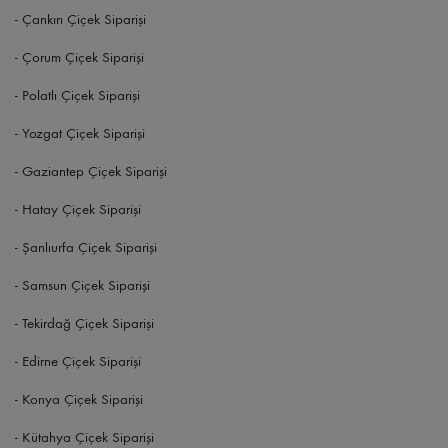
- Çankırı Çiçek Siparişi
- Çorum Çiçek Siparişi
- Polatlı Çiçek Siparişi
- Yozgat Çiçek Siparişi
- Gaziantep Çiçek Siparişi
- Hatay Çiçek Siparişi
- Şanlıurfa Çiçek Siparişi
- Samsun Çiçek Siparişi
- Tekirdağ Çiçek Siparişi
- Edirne Çiçek Siparişi
- Konya Çiçek Siparişi
- Kütahya Çiçek Siparişi