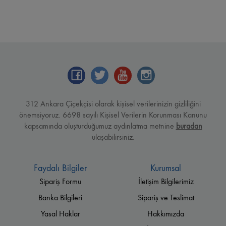
312 Ankara Çiçekçisi olarak kişisel verilerinizin gizliliğini
önemsiyoruz. 6698 sayılı Kişisel Verilerin Korunması Kanunu
kapsamında oluşturduğumuz aydınlatma metnine
buradan
ulaşabilirsiniz.
Faydalı Bilgiler
Kurumsal
Sipariş Formu
İletişim Bilgilerimiz
Banka Bilgileri
Sipariş ve Teslimat
Yasal Haklar
Hakkımızda