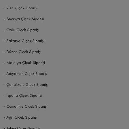
- Rize Çiçek Siparişi
- Amasya Çiçek Siparişi
- Ordu Çiçek Siparişi
- Sakarya Çiçek Siparişi
- Düzce Çiçek Siparişi
- Malatya Çiçek Siparişi
- Adıyaman Çiçek Siparişi
- Çanakkale Çiçek Siparişi
- Isparta Çiçek Siparişi
- Osmaniye Çiçek Siparişi
- Ağrı Çiçek Siparişi
- Artvin Çiçek Siparişi