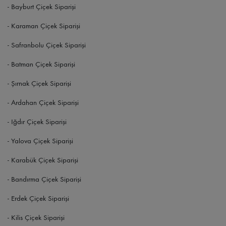
- Bayburt Çiçek Siparişi
- Karaman Çiçek Siparişi
- Safranbolu Çiçek Siparişi
- Batman Çiçek Siparişi
- Şırnak Çiçek Siparişi
- Ardahan Çiçek Siparişi
- Iğdır Çiçek Siparişi
- Yalova Çiçek Siparişi
- Karabük Çiçek Siparişi
- Bandırma Çiçek Siparişi
- Erdek Çiçek Siparişi
- Kilis Çiçek Siparişi