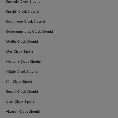
- Kırıkkale Çiçek Siparişi
- Kırşehir Çiçek Siparişi
- Kastamonu Çiçek Siparişi
- Kahramanmaraş Çiçek Siparişi
- Muğla Çiçek Siparişi
- Muş Çiçek Siparişi
- Nevşehir Çiçek Siparişi
- Niğde Çiçek Siparişi
- Siirt Çiçek Siparişi
- Tunceli Çiçek Siparişi
- Uşak Çiçek Siparişi
- Aksaray Çiçek Siparişi