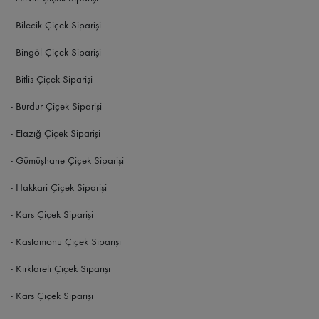
- Bilecik Çiçek Siparişi
- Bingöl Çiçek Siparişi
- Bitlis Çiçek Siparişi
- Burdur Çiçek Siparişi
- Elazığ Çiçek Siparişi
- Gümüşhane Çiçek Siparişi
- Hakkari Çiçek Siparişi
- Kars Çiçek Siparişi
- Kastamonu Çiçek Siparişi
- Kırklareli Çiçek Siparişi
- Kars Çiçek Siparişi