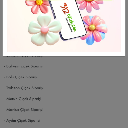
- İstanbul Çiçek Siparişi
- İzmir Çiçek Siparişi
- Antalya Çiçek Siparişi
- Adana Çiçek Siparişi
- Bursa Çiçek Siparişi
- Eskişehir Çiçek Siparişi
- Balıkesir çiçek Siparişi
- Bolu Çiçek Siparişi
- Trabzon Çiçek Siparişi
- Mersin Çiçek Siparişi
- Manisa Çiçek Siparişi
- Aydın Çiçek Siparişi