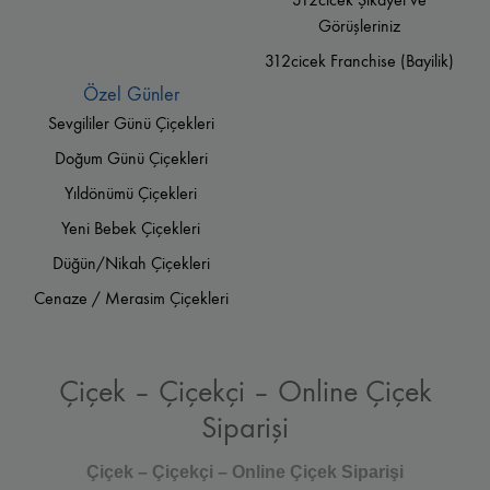
Görüşleriniz
312cicek Franchise (Bayilik)
Özel Günler
Sevgililer Günü Çiçekleri
Doğum Günü Çiçekleri
Yıldönümü Çiçekleri
Yeni Bebek Çiçekleri
Düğün/Nikah Çiçekleri
Cenaze / Merasim Çiçekleri
Çiçek – Çiçekçi – Online Çiçek
Siparişi
Çiçek – Çiçekçi – Online Çiçek Siparişi