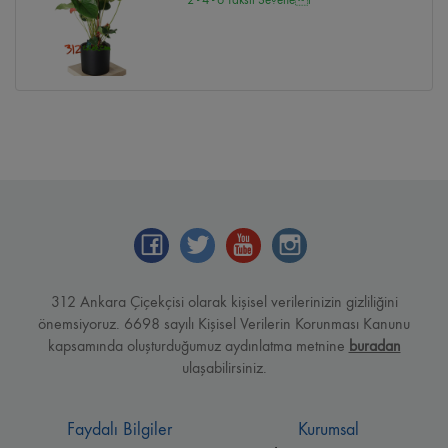
312 Ankara Çiçekçisi olarak kişisel verilerinizin gizliliğini
önemsiyoruz. 6698 sayılı Kişisel Verilerin Korunması Kanunu
kapsamında oluşturduğumuz aydınlatma metnine
buradan
ulaşabilirsiniz.
Faydalı Bilgiler
Kurumsal