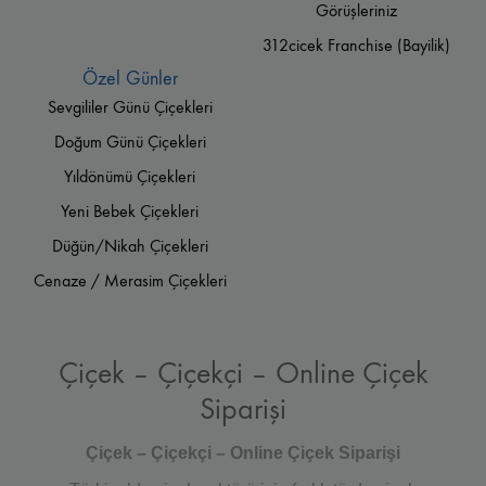
Görüşleriniz
312cicek Franchise (Bayilik)
Özel Günler
Sevgililer Günü Çiçekleri
Doğum Günü Çiçekleri
Yıldönümü Çiçekleri
Yeni Bebek Çiçekleri
Düğün/Nikah Çiçekleri
Cenaze / Merasim Çiçekleri
Çiçek – Çiçekçi – Online Çiçek
Siparişi
Çiçek – Çiçekçi – Online Çiçek Siparişi