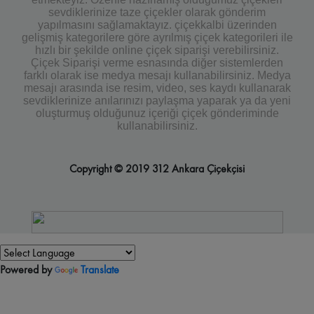
sevdiklerinize taze çiçekler olarak gönderim
yapılmasını sağlamaktayız. çiçekkalbi üzerinden
gelişmiş kategorilere göre ayrılmış çiçek kategorileri ile
hızlı bir şekilde online çiçek siparişi verebilirsiniz.
Çiçek Siparişi verme esnasında diğer sistemlerden
farklı olarak ise medya mesajı kullanabilirsiniz. Medya
mesajı arasında ise resim, video, ses kaydı kullanarak
sevdiklerinize anılarınızı paylaşma yaparak ya da yeni
oluşturmuş olduğunuz içeriği çiçek gönderiminde
kullanabilirsiniz.
Copyright © 2019 312 Ankara Çiçekçisi
Powered by
Translate