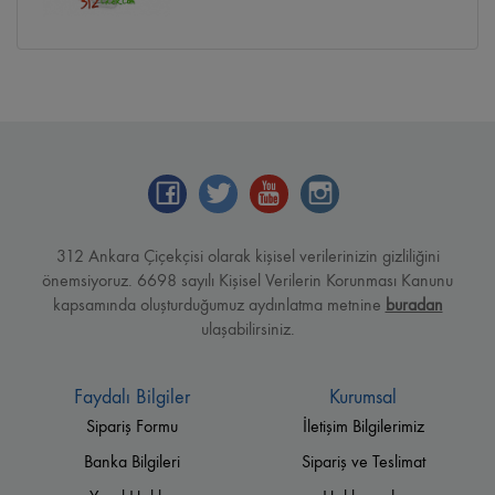
312 Ankara Çiçekçisi olarak kişisel verilerinizin gizliliğini
önemsiyoruz. 6698 sayılı Kişisel Verilerin Korunması Kanunu
kapsamında oluşturduğumuz aydınlatma metnine
buradan
ulaşabilirsiniz.
Faydalı Bilgiler
Kurumsal
Sipariş Formu
İletişim Bilgilerimiz
Banka Bilgileri
Sipariş ve Teslimat