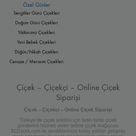
Özel Günler
Sevgililer Günü Çiçekleri
Doğum Günü Çiçekleri
Yıldönümü Çiçekleri
Yeni Bebek Çiçekleri
Düğün/Nikah Çiçekleri
Cenaze / Merasim Çiçekleri
Çiçek – Çiçekçi – Online Çiçek
Siparişi
Çiçek – Çiçekçi – Online Çiçek Siparişi
Türkiye’de çiçek sektörü için farklı türde çiçek
gönderimi hizmeti veren online çiçek mağazası
312cicek.com ile sevdiklerinize kolay yoldan gelişmiş