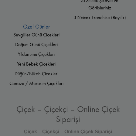
312cicek Şikayet ve
Görüşleriniz
312cicek Franchise (Bayilik)
Özel Günler
Sevgililer Günü Çiçekleri
Doğum Günü Çiçekleri
Yıldönümü Çiçekleri
Yeni Bebek Çiçekleri
Düğün/Nikah Çiçekleri
Cenaze / Merasim Çiçekleri
Çiçek – Çiçekçi – Online Çiçek
Siparişi
Çiçek – Çiçekçi – Online Çiçek Siparişi