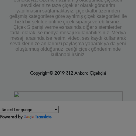
sevdiklerinize taze çiçekler olarak gönderim
yapılmasını sağlamaktayız. çiçekkalbi üzerinden
gelişmiş kategorilere göre ayrılmış çiçek kategorileri ile
hızlı bir şekilde online çiçek siparişi verebilirsiniz.
Çiçek Siparişi verme esnasında diğer sistemlerden
farklı olarak ise medya mesajı kullanabilirsiniz. Medya
mesajı arasında ise resim, video, ses kaydı kullanarak
sevdiklerinize anılarınızı paylaşma yaparak ya da yeni
oluşturmuş olduğunuz içeriği çiçek gönderiminde
kullanabilirsiniz.
Copyright © 2019 312 Ankara Çiçekçisi
Powered by
Translate