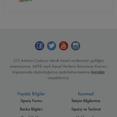
312 Ankara Çiçekçisi olarak kişisel verilerinizin gizliliğini
önemsiyoruz. 6698 sayılı Kişisel Verilerin Korunması Kanunu
kapsamında oluşturduğumuz aydınlatma metnine
buradan
ulaşabilirsiniz.
Faydalı Bilgiler
Kurumsal
Sipariş Formu
İletişim Bilgilerimiz
Banka Bilgileri
Sipariş ve Teslimat