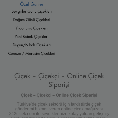
Özel Günler
Sevgililer Günü Çiçekleri
Doğum Günü Çiçekleri
Yıldönümü Çiçekleri
Yeni Bebek Çiçekleri
Düğün/Nikah Çiçekleri
Cenaze / Merasim Çiçekleri
Çiçek – Çiçekçi – Online Çiçek
Siparişi
Çiçek – Çiçekçi – Online Çiçek Siparişi
Türkiye’de çiçek sektörü için farklı türde çiçek
gönderimi hizmeti veren online çiçek mağazası
312cicek.com ile sevdiklerinize kolay yoldan gelişmiş