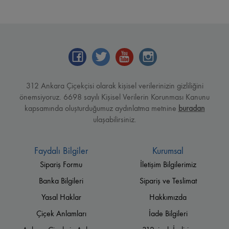
312 Ankara Çiçekçisi olarak kişisel verilerinizin gizliliğini
önemsiyoruz. 6698 sayılı Kişisel Verilerin Korunması Kanunu
kapsamında oluşturduğumuz aydınlatma metnine
buradan
ulaşabilirsiniz.
Faydalı Bilgiler
Kurumsal
Sipariş Formu
İletişim Bilgilerimiz
Banka Bilgileri
Sipariş ve Teslimat
Yasal Haklar
Hakkımızda
Çiçek Anlamları
İade Bilgileri