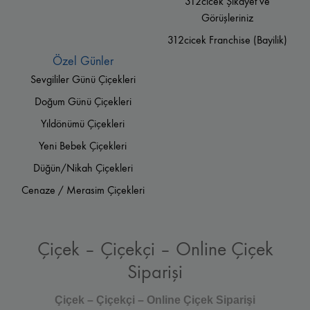
312cicek Şikayet ve
Görüşleriniz
312cicek Franchise (Bayilik)
Özel Günler
Sevgililer Günü Çiçekleri
Doğum Günü Çiçekleri
Yıldönümü Çiçekleri
Yeni Bebek Çiçekleri
Düğün/Nikah Çiçekleri
Cenaze / Merasim Çiçekleri
Çiçek – Çiçekçi – Online Çiçek
Siparişi
Çiçek – Çiçekçi – Online Çiçek Siparişi