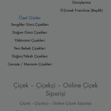
Görüşleriniz
312cicek Franchise (Bayilik)
Özel Günler
Sevgililer Günü Çiçekleri
Doğum Günü Çiçekleri
Yıldönümü Çiçekleri
Yeni Bebek Çiçekleri
Düğün/Nikah Çiçekleri
Cenaze / Merasim Çiçekleri
Çiçek – Çiçekçi – Online Çiçek
Siparişi
Çiçek – Çiçekçi – Online Çiçek Siparişi