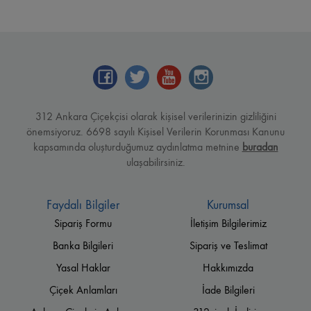
312 Ankara Çiçekçisi olarak kişisel verilerinizin gizliliğini
önemsiyoruz. 6698 sayılı Kişisel Verilerin Korunması Kanunu
kapsamında oluşturduğumuz aydınlatma metnine
buradan
ulaşabilirsiniz.
Faydalı Bilgiler
Kurumsal
Sipariş Formu
İletişim Bilgilerimiz
Banka Bilgileri
Sipariş ve Teslimat
Yasal Haklar
Hakkımızda
Çiçek Anlamları
İade Bilgileri