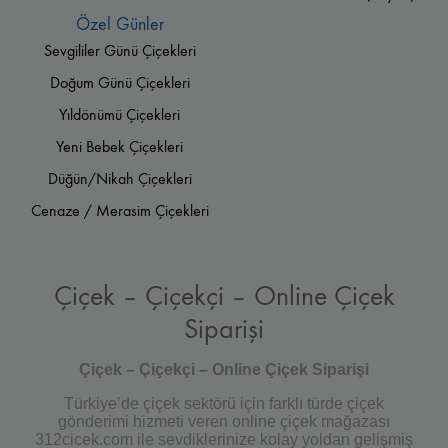
Özel Günler
Sevgililer Günü Çiçekleri
Doğum Günü Çiçekleri
Yıldönümü Çiçekleri
Yeni Bebek Çiçekleri
Düğün/Nikah Çiçekleri
Cenaze / Merasim Çiçekleri
Çiçek – Çiçekçi – Online Çiçek
Siparişi
Çiçek – Çiçekçi – Online Çiçek Siparişi
Türkiye’de çiçek sektörü için farklı türde çiçek
gönderimi hizmeti veren online çiçek mağazası
312cicek.com ile sevdiklerinize kolay yoldan gelişmiş