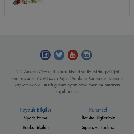
312 Ankara Çiçekçisi olarak kişisel verilerinizin gizliliğini
önemsiyoruz. 6698 sayılı Kişisel Verilerin Korunması Kanunu
kapsamında oluşturduğumuz aydınlatma metnine
buradan
ulaşabilirsiniz.
Faydalı Bilgiler
Kurumsal
Sipariş Formu
İletişim Bilgilerimiz
Banka Bilgileri
Sipariş ve Teslimat