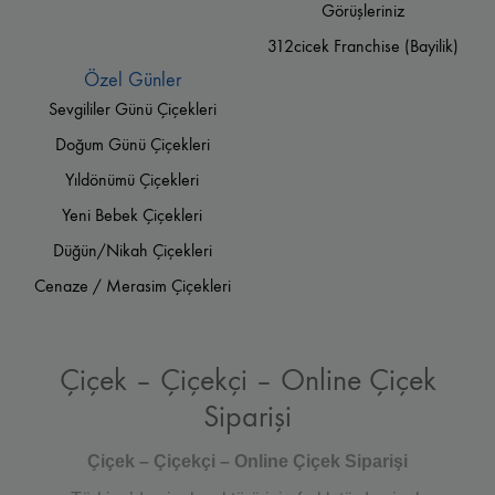
Görüşleriniz
312cicek Franchise (Bayilik)
Özel Günler
Sevgililer Günü Çiçekleri
Doğum Günü Çiçekleri
Yıldönümü Çiçekleri
Yeni Bebek Çiçekleri
Düğün/Nikah Çiçekleri
Cenaze / Merasim Çiçekleri
Çiçek – Çiçekçi – Online Çiçek
Siparişi
Çiçek – Çiçekçi – Online Çiçek Siparişi