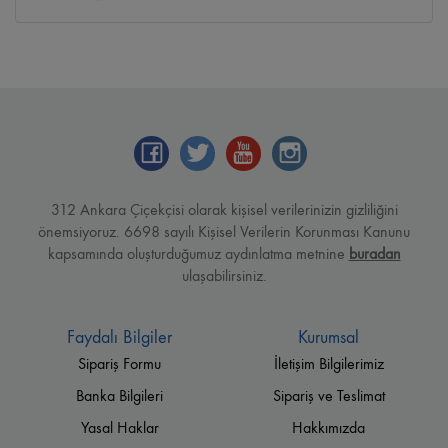
312 Ankara Çiçekçisi olarak kişisel verilerinizin gizliliğini
önemsiyoruz. 6698 sayılı Kişisel Verilerin Korunması Kanunu
kapsamında oluşturduğumuz aydınlatma metnine
buradan
ulaşabilirsiniz.
Faydalı Bilgiler
Kurumsal
Sipariş Formu
İletişim Bilgilerimiz
Banka Bilgileri
Sipariş ve Teslimat
Yasal Haklar
Hakkımızda