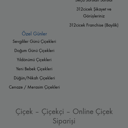
312cicek Şikayet ve
Görüşleriniz
312cicek Franchise (Bayilik)
Özel Günler
Sevgililer Günü Çiçekleri
Doğum Günü Çiçekleri
Yıldönümü Çiçekleri
Yeni Bebek Çiçekleri
Düğün/Nikah Çiçekleri
Cenaze / Merasim Çiçekleri
Çiçek – Çiçekçi – Online Çiçek
Siparişi