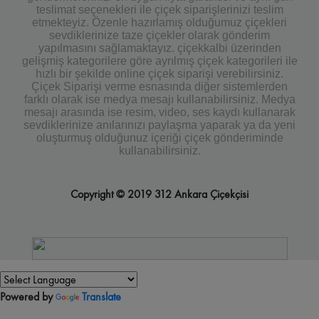
teslimat seçenekleri ile çiçek siparişlerinizi teslim
etmekteyiz. Özenle hazırlamış olduğumuz çiçekleri
sevdiklerinize taze çiçekler olarak gönderim
yapılmasını sağlamaktayız. çiçekkalbi üzerinden
gelişmiş kategorilere göre ayrılmış çiçek kategorileri ile
hızlı bir şekilde online çiçek siparişi verebilirsiniz.
Çiçek Siparişi verme esnasında diğer sistemlerden
farklı olarak ise medya mesajı kullanabilirsiniz. Medya
mesajı arasında ise resim, video, ses kaydı kullanarak
sevdiklerinize anılarınızı paylaşma yaparak ya da yeni
oluşturmuş olduğunuz içeriği çiçek gönderiminde
kullanabilirsiniz.
Copyright © 2019 312 Ankara Çiçekçisi
Powered by
Translate