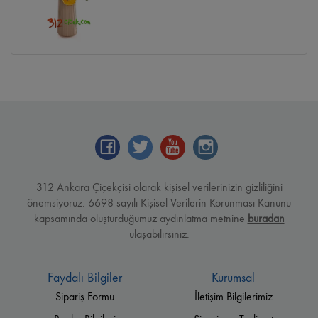
312 Ankara Çiçekçisi olarak kişisel verilerinizin gizliliğini
önemsiyoruz. 6698 sayılı Kişisel Verilerin Korunması Kanunu
kapsamında oluşturduğumuz aydınlatma metnine
buradan
ulaşabilirsiniz.
Faydalı Bilgiler
Kurumsal
Sipariş Formu
İletişim Bilgilerimiz