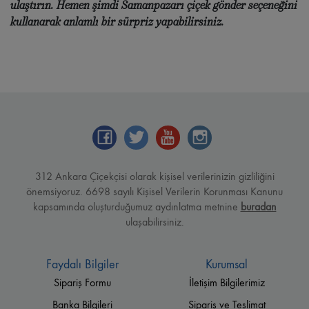
ulaştırın. Hemen şimdi
Samanpazarı çiçek gönder
seçeneğini
kullanarak anlamlı bir sürpriz yapabilirsiniz.
312 Ankara Çiçekçisi olarak kişisel verilerinizin gizliliğini
önemsiyoruz. 6698 sayılı Kişisel Verilerin Korunması Kanunu
kapsamında oluşturduğumuz aydınlatma metnine
buradan
ulaşabilirsiniz.
Faydalı Bilgiler
Kurumsal
Sipariş Formu
İletişim Bilgilerimiz
Banka Bilgileri
Sipariş ve Teslimat