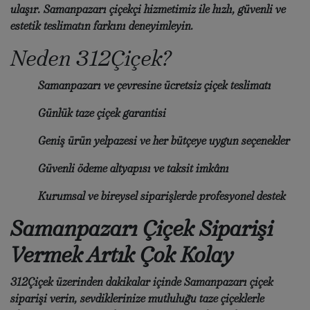
ulaşır.
Samanpazarı çiçekçi
hizmetimiz ile hızlı, güvenli ve
estetik teslimatın farkını deneyimleyin.
Neden 312Çiçek?
Samanpazarı ve çevresine
ücretsiz çiçek teslimatı
Günlük taze çiçek garantisi
Geniş ürün yelpazesi ve her bütçeye uygun seçenekler
Güvenli ödeme altyapısı ve taksit imkânı
Kurumsal ve bireysel siparişlerde profesyonel destek
Samanpazarı Çiçek Siparişi
Vermek Artık Çok Kolay
312Çiçek üzerinden dakikalar içinde
Samanpazarı çiçek
siparişi
verin, sevdiklerinize mutluluğu taze çiçeklerle