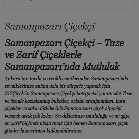
Samanpazarı Çiçekçi
Samanpazarı Çiçekçi – Taze
ve Zarif Çiçeklerle
Samanpazarı’nda Mutluluk
Ankara’nın tarihi ve renkli semtlerinden Samanpazarı’nda
sevdiklerinize anlam dolu bir sürpriz yapmak için
312Çiçek’in Samanpazarı Çiçekçi
kategorisi yanınızda! Taze
ve özenle hazırlanmış buketler, orkide aranjmanları, kutu
çiçekler ve saksı bitkileriyle
Samanpazarı çiçek siparişi
vermek artık çok kolay. Sevdiklerinize mutluluğu ve sevgiyi
en zarif biçimde ulaştırmak için hemen
Samanpazarı çiçek
gönder
hizmetimizi kullanabilirsiniz.