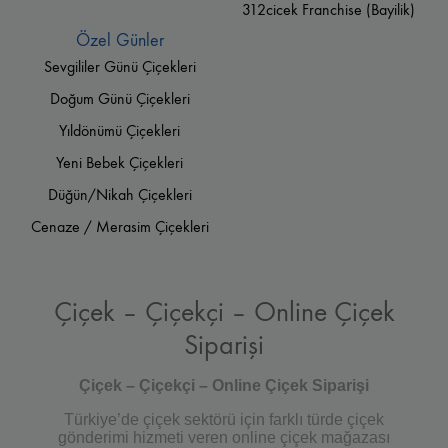
312cicek Franchise (Bayilik)
Özel Günler
Sevgililer Günü Çiçekleri
Doğum Günü Çiçekleri
Yıldönümü Çiçekleri
Yeni Bebek Çiçekleri
Düğün/Nikah Çiçekleri
Cenaze / Merasim Çiçekleri
Çiçek – Çiçekçi – Online Çiçek
Siparişi
Çiçek – Çiçekçi – Online Çiçek Siparişi
Türkiye’de çiçek sektörü için farklı türde çiçek
gönderimi hizmeti veren online çiçek mağazası