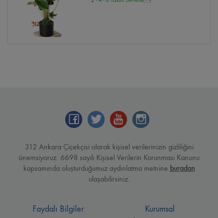
312 Ankara Çiçekçisi olarak kişisel verilerinizin gizliliğini
önemsiyoruz. 6698 sayılı Kişisel Verilerin Korunması Kanunu
kapsamında oluşturduğumuz aydınlatma metnine
buradan
ulaşabilirsiniz.
Faydalı Bilgiler
Kurumsal