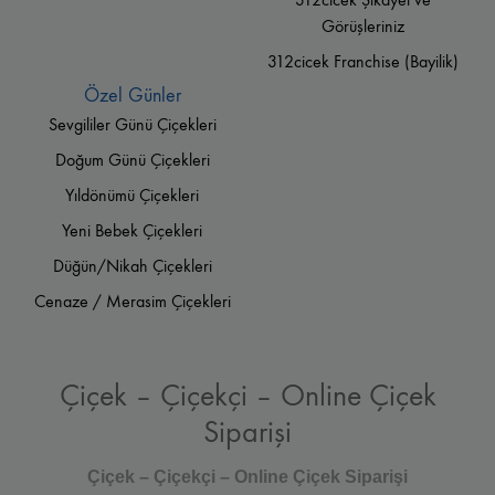
Görüşleriniz
312cicek Franchise (Bayilik)
Özel Günler
Sevgililer Günü Çiçekleri
Doğum Günü Çiçekleri
Yıldönümü Çiçekleri
Yeni Bebek Çiçekleri
Düğün/Nikah Çiçekleri
Cenaze / Merasim Çiçekleri
Çiçek – Çiçekçi – Online Çiçek
Siparişi
Çiçek – Çiçekçi – Online Çiçek Siparişi