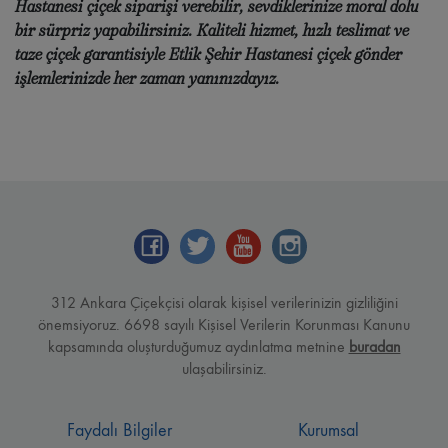
Hastanesi çiçek siparişi
verebilir, sevdiklerinize moral dolu
bir sürpriz yapabilirsiniz. Kaliteli hizmet, hızlı teslimat ve
taze çiçek garantisiyle
Etlik Şehir Hastanesi çiçek gönder
işlemlerinizde her zaman yanınızdayız.
312 Ankara Çiçekçisi olarak kişisel verilerinizin gizliliğini
önemsiyoruz. 6698 sayılı Kişisel Verilerin Korunması Kanunu
kapsamında oluşturduğumuz aydınlatma metnine
buradan
ulaşabilirsiniz.
Faydalı Bilgiler
Kurumsal