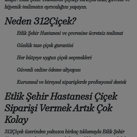
hijyenik teslimatın ayrıcalığını yaşayın.
Neden 312Çiçek?
Etlik Şehir Hastanesi ve çevresine
ücretsiz teslimat
Günlük taze çiçek garantisi
Her bütçeye uygun çiçek seçenekleri
Güvenli online ödeme altyapısı
Kurumsal ve bireysel siparişlerde profesyonel destek
Etlik Şehir Hastanesi Çiçek
Siparişi Vermek Artık Çok
Kolay
312Çiçek üzerinden yalnızca birkaç tıklamayla
Etlik Şehir