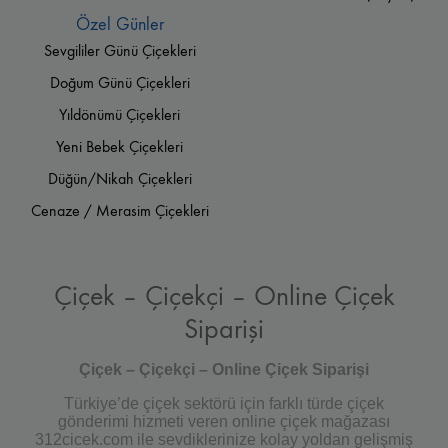
Özel Günler
Sevgililer Günü Çiçekleri
Doğum Günü Çiçekleri
Yıldönümü Çiçekleri
Yeni Bebek Çiçekleri
Düğün/Nikah Çiçekleri
Cenaze / Merasim Çiçekleri
Çiçek – Çiçekçi – Online Çiçek
Siparişi
Çiçek – Çiçekçi – Online Çiçek Siparişi
Türkiye’de çiçek sektörü için farklı türde çiçek
gönderimi hizmeti veren online çiçek mağazası
312cicek.com ile sevdiklerinize kolay yoldan gelişmiş