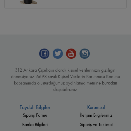
312 Ankara Çiçekçisi olarak kişisel verilerinizin gizliliğini
önemsiyoruz. 6698 sayılı Kişisel Verilerin Korunması Kanunu
kapsamında oluşturduğumuz aydınlatma metnine
buradan
ulaşabilirsiniz.
Faydalı Bilgiler
Kurumsal
Sipariş Formu
İletişim Bilgilerimiz
Banka Bilgileri
Sipariş ve Teslimat