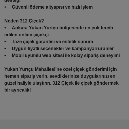
desteği
• Güvenli ödeme altyapısı ve hızlı işlem
Neden 312 Çiçek?
• Ankara Yukarı Yurtçu bölgesinde en çok tercih
edilen online çiçekçi
• Taze çiçek garantisi ve estetik sunum
• Uygun fiyatlı seçenekler ve kampanyalı ürünler
• Mobil uyumlu web sitesi ile kolay sipariş deneyimi
Yukarı Yurtçu Mahallesi’ne özel çiçek gönderimi için
hemen sipariş verin, sevdiklerinize duygularınızı en
güzel haliyle ulaştırın. 312 Çiçek ile çiçek göndermek
bir ayrıcalık!